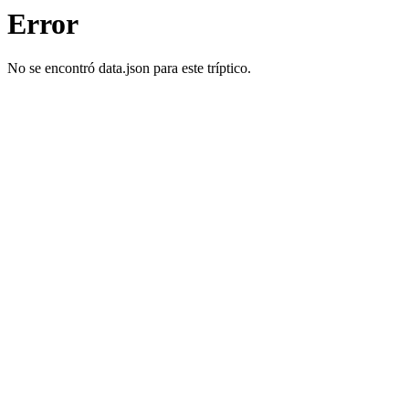
Error
No se encontró data.json para este tríptico.